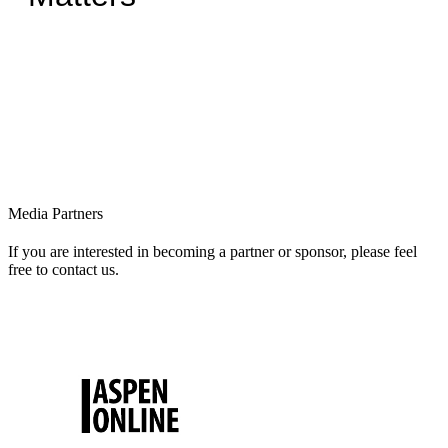
Media Partners
If you are interested in becoming a partner or sponsor, please feel
free to contact us.