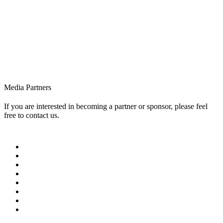
Media Partners
If you are interested in becoming a partner or sponsor, please feel
free to contact us.