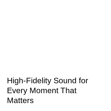
High-Fidelity Sound for
Every Moment That
Matters