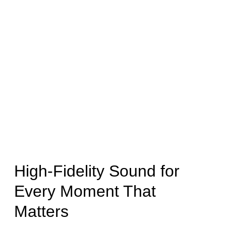
High-Fidelity Sound for
Every Moment That
Matters