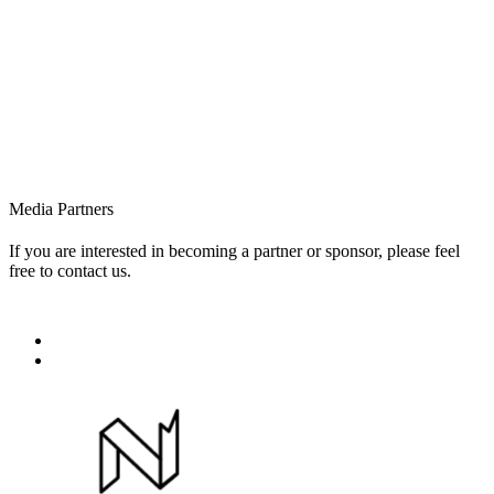
Media Partners
If you are interested in becoming a partner or sponsor, please feel
free to contact us.