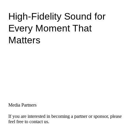
High-Fidelity Sound for
Every Moment That
Matters
Media Partners
If you are interested in becoming a partner or sponsor, please
feel free to contact us.