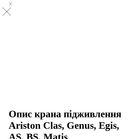
Опис крана підживлення
Ariston Clas, Genus, Egis,
AS, BS, Matis