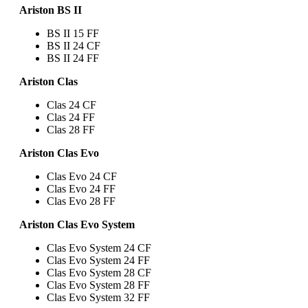
Ariston BS II
BS II 15 FF
BS II 24 CF
BS II 24 FF
Ariston Clas
Clas 24 CF
Clas 24 FF
Clas 28 FF
Ariston Clas Evo
Clas Evo 24 CF
Clas Evo 24 FF
Clas Evo 28 FF
Ariston Clas Evo System
Clas Evo System 24 CF
Clas Evo System 24 FF
Clas Evo System 28 CF
Clas Evo System 28 FF
Clas Evo System 32 FF