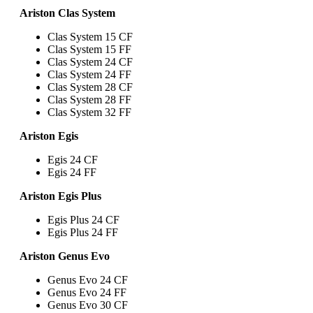
Ariston Clas System
Clas System 15 CF
Clas System 15 FF
Clas System 24 CF
Clas System 24 FF
Clas System 28 CF
Clas System 28 FF
Clas System 32 FF
Ariston Egis
Egis 24 CF
Egis 24 FF
Ariston Egis Plus
Egis Plus 24 CF
Egis Plus 24 FF
Ariston Genus Evo
Genus Evo 24 CF
Genus Evo 24 FF
Genus Evo 30 CF