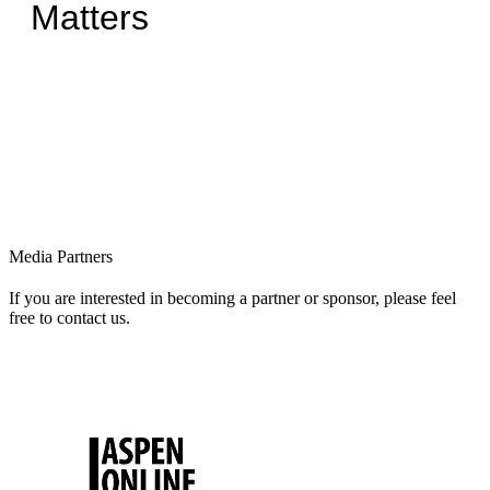
Matters
Media Partners
If you are interested in becoming a partner or sponsor, please feel
free to contact us.