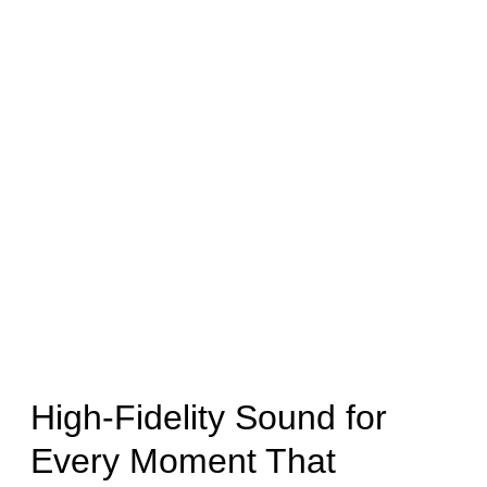
High-Fidelity Sound for
Every Moment That