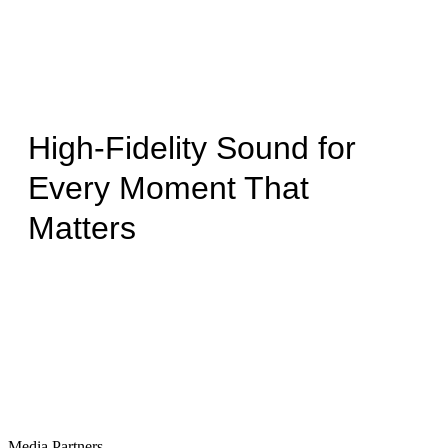
High-Fidelity Sound for
Every Moment That
Matters
Media Partners