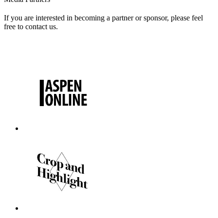
If you are interested in becoming a partner or sponsor, please feel
free to contact us.