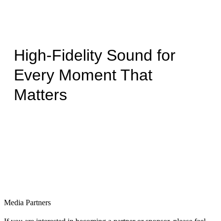
High-Fidelity Sound for
Every Moment That
Matters
Media Partners